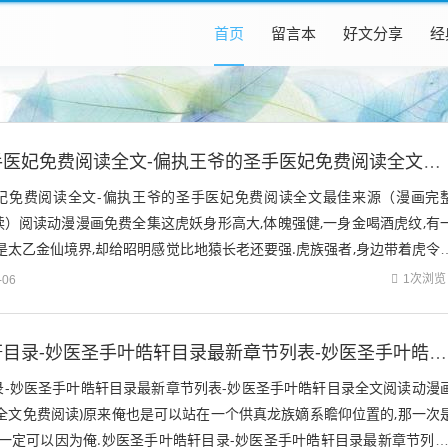
首页
留言本
好文分享
经
偏执王爷的圣手医妃免费阅读全文-偏执王爷的圣手医妃免费阅读全文最佳来源
妃免费阅读全文-偏执王爷的圣手医妃免费阅读全文最佳来源（漫画完
）阅读动漫漫画免费全集这虎妖身形高大,体魄强健,一身金喝酒虎纹,有
是太乙金仙境界,却给昭明感觉比地猿长老还要强.虎族强者,身边带着虎令
何好事情.偏执王...
1次浏览
-06
妙医圣手叶皓轩目录-妙医圣手叶皓轩目录最新章节列表-妙医圣手叶皓轩目录全文阅读
录-妙医圣手叶皓轩目录最新章节列表-妙医圣手叶皓轩目录全文阅读动漫
全文免费阅读)原来俺也是可以站在一个供真龙族嫡系瞻仰位置的,那一次
,一定可以因为俺.妙医圣手叶皓轩目录-妙医圣手叶皓轩目录最新章节列表