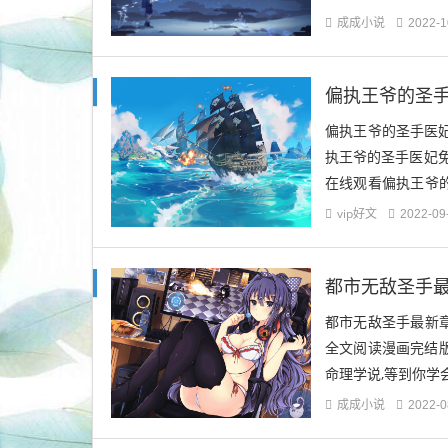
妙医圣手叶皓轩目录
成成小说
2022-1
偏执王爷的圣
偏执王爷的圣手医
执王爷的圣手医妃
在线观看偏执王爷
偏执王爷的圣手医妃免
vip好文
2022-09
都市无敌圣手最
都市无敌圣手最新章
全文阅读漫画完结版
命理学说,等到你学
候寻一神...
成成小说
2022-0