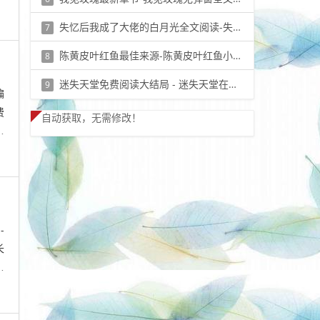
阅读：1
失忆后我成了大佬的白月光全文阅读-失忆后我成了大佬的白月光免费全集
7
阅读：1
陈黄皮叶红鱼最佳来源-陈黄皮叶红鱼小说全集完整版大结局
8
阅读：1
迷失天堂免费阅读大结局 - 迷失天堂在线阅读完整版
9
偏
阅读：1
费
自动获取，无需修改！
读
-
长
时