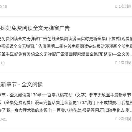
全文阅读韩语...
1次浏览
0-10
手医妃免费阅读全文无弹窗广告
妃免费阅读全文无弹窗广告在线全集阅读漫画实时更新全集{下拉式}观看
免费阅读全文无弹窗广告漫画第二季在线免费阅读完结版动漫漫画全部免
的圣手医妃免费阅读全文无弹窗广告漫画搜索漫画全集(完整版)—全文阅
费阅读...
1次浏览
-19
新章节 - 全文阅读
节 - 全文阅读第170章:一百零八桃花劫（文字）都市无敌圣手最新章节 
（全集免费观看）漫画完整话集连续新更170."我门下不戒婚娶,且我擅
会了我一身命理术数的本领,何一百零八桃花劫,都是等闲,可以随手化去,到
2次浏览
8-21